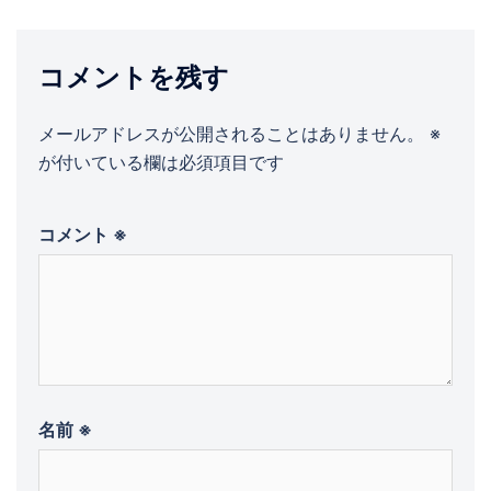
ー
シ
ョ
コメントを残す
ン
メールアドレスが公開されることはありません。
※
が付いている欄は必須項目です
コメント
※
名前
※