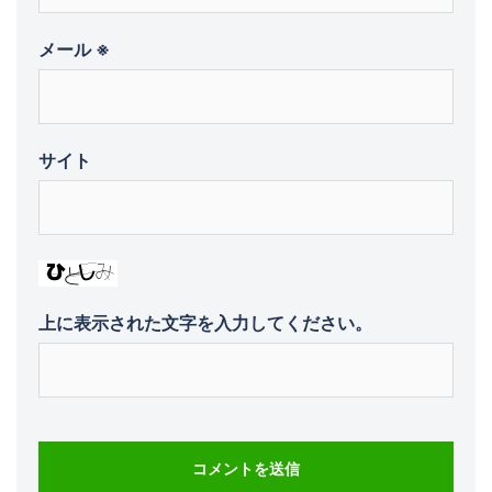
メール
※
サイト
上に表示された文字を入力してください。