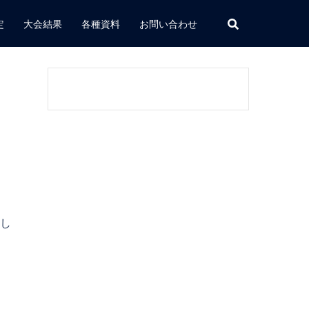
定
大会結果
各種資料
お問い合わせ
まし