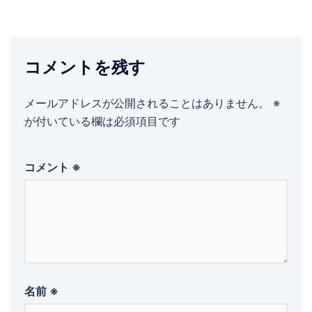
ゲ
ー
シ
ョ
コメントを残す
ン
メールアドレスが公開されることはありません。
※
が付いている欄は必須項目です
コメント
※
名前
※